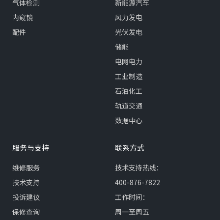
气体检测
新能源汽车
内窥镜
风力发电
配件
光伏发电
储能
电网电力
工业制造
石油化工
轨道交通
数据中心
服务与支持
联系方式
维修服务
技术支持热线：
技术支持
400-876-7822
投诉建议
工作时间：
保修查询
周一至周五