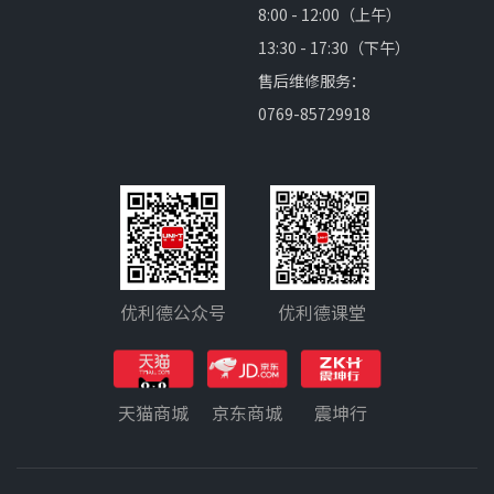
8:00 - 12:00（上午）
13:30 - 17:30（下午）
售后维修服务：
0769-85729918
优利德公众号
优利德课堂
天猫商城
京东商城
震坤行