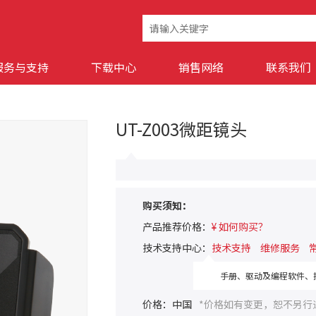
服务与支持
下载中心
销售网络
联系我们
UT-Z003微距镜头
购买须知：
产品推荐价格：
¥ 如何购买？
技术支持中心：
技术支持
维修服务
手册、驱动及编程软件、技
价格：中国
*价格如有变更，恕不另行