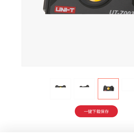
一键下载保存