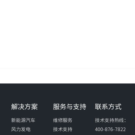
解决方案
服务与支持
联系方式
新能源汽车
维修服务
技术支持热线：
风力发电
技术支持
400-876-7822