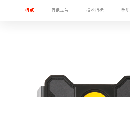
特点
其他型号
技术指标
手册