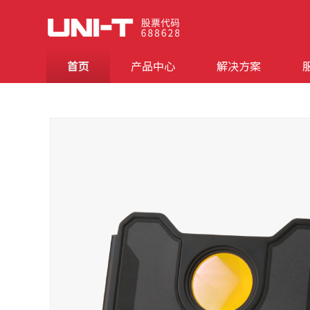
首页
产品中心
解决方案