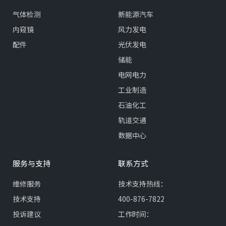
气体检测
新能源汽车
内窥镜
风力发电
配件
光伏发电
储能
电网电力
工业制造
石油化工
轨道交通
数据中心
服务与支持
联系方式
维修服务
技术支持热线：
技术支持
400-876-7822
投诉建议
工作时间：