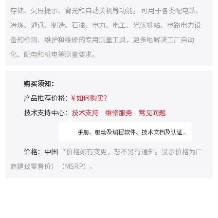
存储、欠压提示、背光和自动关机等功能。 可用于各类配电站、
冶炼、通讯、制造、石油、电力、电工、光伏机站、电路电力设
备的检测、维护和维修的专用测量工具，更多地解决工厂自动
化、配电和机电等测量要求。
购买须知：
产品推荐价格：
¥ 如何购买？
技术支持中心：
技术支持
维修服务
常见问题
手册、驱动及编程软件、技术文档及认证...
价格：中国
*价格如有变更，恕不另行通知。显示价格为厂
商建议零售价）（MSRP）。