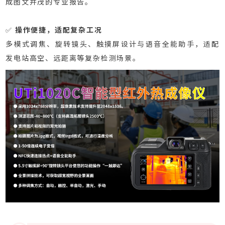
成图文并茂的专业报告。
✅
操作便捷，适配复杂工况
多模式调焦、旋转镜头、触摸屏设计与语音全能助手，适配
发电站高空、远距离等复杂检测场景。