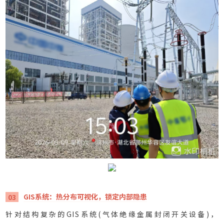
GIS系统：热分布可视化，锁定内部隐患
03
针对结构复杂的GIS系统(气体绝缘金属封闭开关设备)，