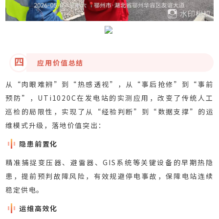
四
应用价值总结
从“肉眼难辨”到“热感透视”，从“事后抢修”到“事前
预防”，UTi1020C在发电站的实测应用，改变了传统人工
巡检的局限性，实现了从“经验判断”到“数据支撑”的运
维模式升级，落地价值突出：
隐患前置化
精准捕捉变压器、避雷器、GIS系统等关键设备的早期热隐
患，提前预判故障风险，有效规避停电事故，保障电站连续
稳定供电。
运维高效化