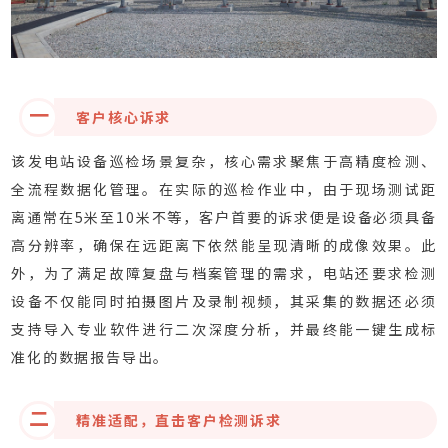
一
客户核心诉求
该发电站设备巡检场景复杂，核心需求聚焦于高精度检测、
全流程数据化管理。在实际的巡检作业中，由于现场测试距
离通常在5米至10米不等，客户首要的诉求便是设备必须具备
高分辨率，确保在远距离下依然能呈现清晰的成像效果。此
外，为了满足故障复盘与档案管理的需求，电站还要求检测
设备不仅能同时拍摄图片及录制视频，其采集的数据还必须
支持导入专业软件进行二次深度分析，并最终能一键生成标
准化的数据报告导出。
二
精准适配，直击客户检测诉求