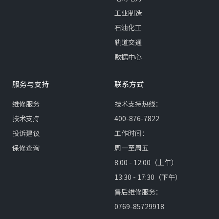
工业制造
石油化工
轨道交通
数据中心
服务与支持
联系方式
维修服务
技术支持热线：
技术支持
400-876-7822
投诉建议
工作时间：
保修查询
周一至周五
8:00 - 12:00（上午）
13:30 - 17:30（下午）
售后维修服务：
0769-85729918