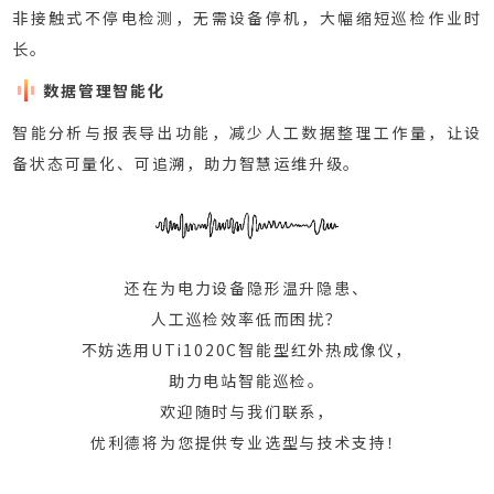
非接触式不停电检测，无需设备停机，大幅缩短巡检作业时
长。
数据管理智能化
智能分析与报表导出功能，减少人工数据整理工作量，让设
备状态可量化、可追溯，助力智慧运维升级。
还在为电力设备隐形温升隐患、
人工巡检效率低而困扰？
不妨选用UTi1020C智能型红外热成像仪，
助力电站智能巡检。
欢迎随时与我们联系，
优利德将为您提供专业选型与技术支持！