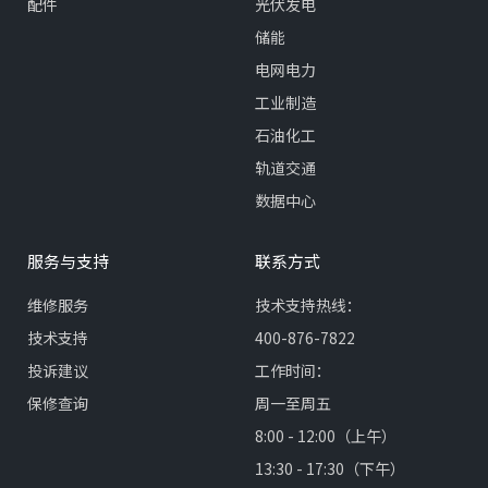
配件
光伏发电
储能
电网电力
工业制造
石油化工
轨道交通
数据中心
服务与支持
联系方式
维修服务
技术支持热线：
技术支持
400-876-7822
投诉建议
工作时间：
保修查询
周一至周五
8:00 - 12:00（上午）
13:30 - 17:30（下午）