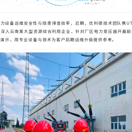
力设备运维安全性与隐患排查效率，近期，优利德技术团队携UT
，深入云南某大型资源综合利用企业，针对厂区电力变压器开展局
用演示，用专业设备与技术为客户后期运维升级提供参考。