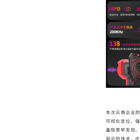
本次云南企业的
可视化定位、
备隐患早发现
前沿的技术、