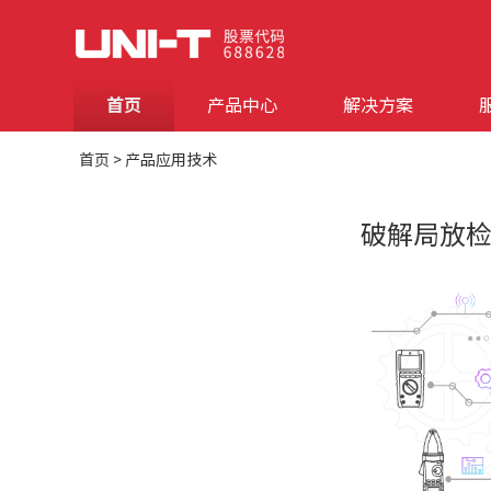
首页
产品中心
解决方案
首页
>
产品应用技术
破解局放检