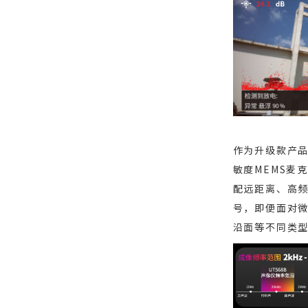
作为升级款产品
敏度MEMS麦克
配远距离、高
号，即便面对微
沿面等不同类