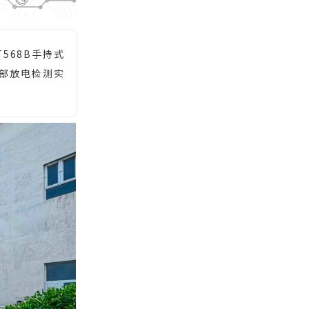
568B手持式
部放电检测实