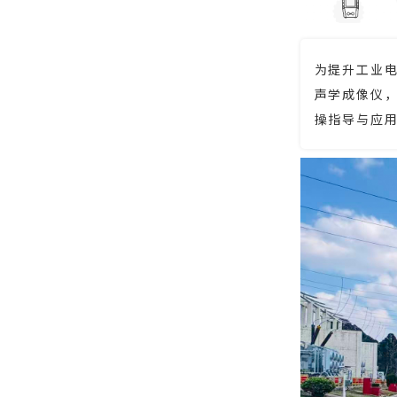
为提升工业电
声学成像仪
操指导与应