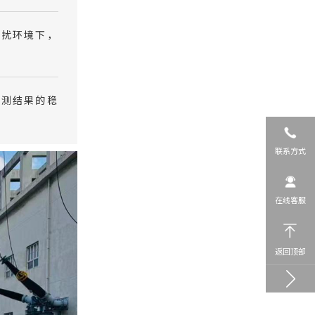
干扰环境下，
检测结果的稳
联系方式
在线客服
返回顶部