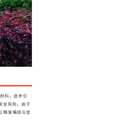
缘材料，逐步引
安全风险。由于
以精准捕捉与定