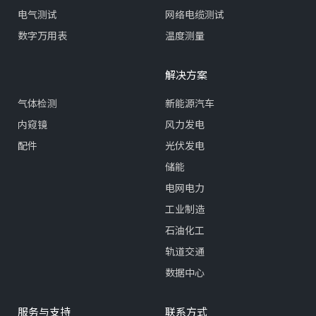
电气测试
网络电缆测试
数字万用表
温度测量
解决方案
气体检测
新能源汽车
内窥镜
风力发电
配件
光伏发电
储能
电网电力
工业制造
石油化工
轨道交通
数据中心
服务与支持
联系方式