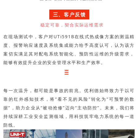
三、客户反馈
稳定可靠，契合实际运维需求
在现场测试中，客户对UTi591B在线式热成像方案的测温精
度、报警响应速度及系统集成能力给予高度认可，认为该方
案切实满足其对配电系统智能化、预防性运维的升级需求，
能够有效提升企业的安全管理水平和生产效率。
每一次温升，都可能是事故的前兆。优利德始终致力于以可
靠的红外感知技术，将“看不见的风险”转化为“可预警的数
据”，助力企业从“被动抢修”迈向“主动防控”。未来，我们将
持续深耕工业安全监测领域，用科技筑牢电力系统的每一道
防线。