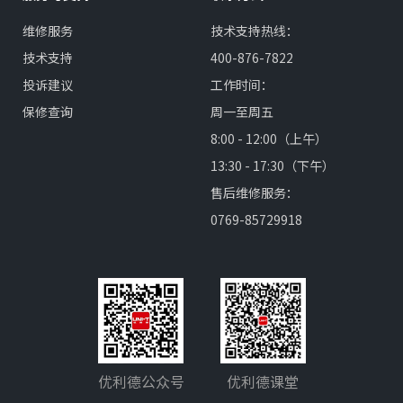
维修服务
技术支持热线：
技术支持
400-876-7822
投诉建议
工作时间：
保修查询
周一至周五
8:00 - 12:00（上午）
13:30 - 17:30（下午）
售后维修服务：
0769-85729918
优利德公众号
优利德课堂