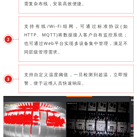
需复杂布线，安装高效便捷。
支持有线/Wi-Fi组网，可通过标准协议(如
HTTP、MQTT)将数据接入客户自有监控系统；
2
也可通过Web平台实现多设备集中管理，满足不
同层级管理需求。
支持自定义温度阈值，一旦检测到超温，立即报
3
警，便于运维人员快速响应。