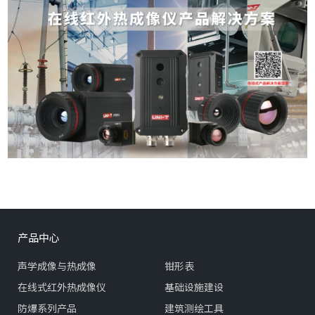
产品中心
声学成像与热成像
钳形表
在线式红外热成像仪
基础设施建设
防爆系列产品
建筑测绘工具