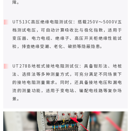
障。
UT513C高压绝缘电阻测试仪：搭载250V～5000V五
档测试电压，可自动计算吸收比与极化指数，适用于
变压器、电力电缆、绝缘子、高压开关柜绝缘性能试
验，排查绝缘受潮、老化、破损等隐蔽隐患。
UT278B地桩式接地电阻测试仪：具备钳形法、地桩
法、选择法等多种测量方式，可充分满足不同场景下
的接地电阻测量需求。同时，还具备接地电压和漏电
流的测量功能，适用于变电站、输配电线路等复杂场
景。