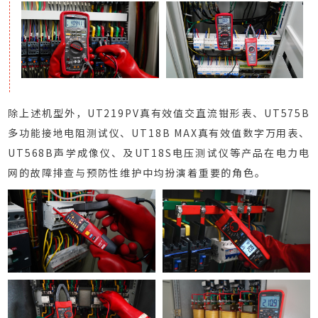
除上述机型外，UT219PV真有效值交直流钳形表、UT575B
多功能接地电阻测试仪、UT18B MAX真有效值数字万用表、
UT568B声学成像仪、及UT18S电压测试仪等产品在电力电
网的故障排查与预防性维护中均扮演着重要的角色。