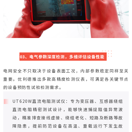
03、电气参数深度检测，多维评估设备性能
电网安全不只取决于设备表面工况，内部参数稳定同样至关
重要。优利德推出多款高精度检测仪表，可满足各关键节点
的设备预防性试验检测需求。
UT620W直流电阻测试仪：
专为变压器、互感器绕组
直流电阻精密测试设计，能够快速捕捉阻值异常波
动，精准排查接线虚接、绕组老化、短路及断路等故
障隐患，提前防范设备在高温、重载运行下发生故