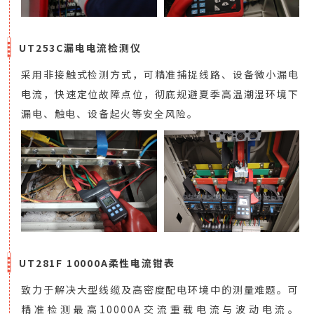
UT253C漏电电流检测仪
采用非接触式检测方式，可精准捕捉线路、设备微小漏电
电流，快速定位故障点位，彻底规避夏季高温潮湿环境下
漏电、触电、设备起火等安全风险。
UT281F 10000A柔性电流钳表
致力于解决大型线缆及高密度配电环境中的测量难题。可
精准检测最高10000A交流重载电流与波动电流。