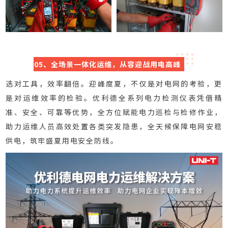
05、全场景一体化运维，从容迎战用电高峰
选对工具，效率翻倍。迎峰度夏，不仅是对电网的考验，更
是对运维效率的检验。优利德全系列电力检测仪表凭借精
准、安全、可靠等优势，全方位赋能电力巡检与检修作业，
助力运维人员高效处置各类突发隐患，全天候保障电网安稳
供电，筑牢盛夏用电安全防线。