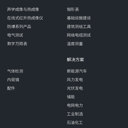
声学成像与热成像
钳形表
在线式红外热成像仪
基础设施建设
防爆系列产品
建筑测绘工具
电气测试
网络电缆测试
数字万用表
温度测量
解决方案
气体检测
新能源汽车
内窥镜
风力发电
配件
光伏发电
储能
电网电力
工业制造
石油化工