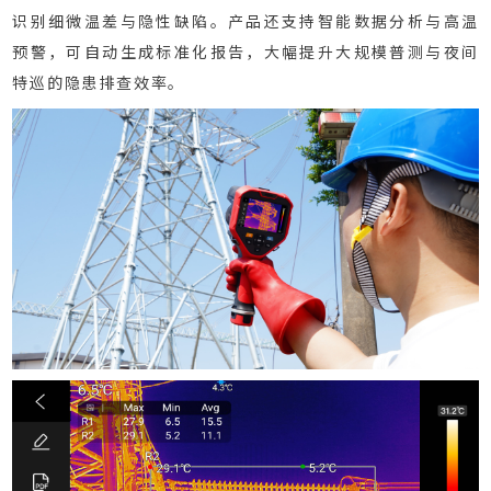
识别细微温差与隐性缺陷。产品还支持智能数据分析与高温
预警，可自动生成标准化报告，大幅提升大规模普测与夜间
特巡的隐患排查效率。