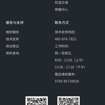
轨道交通
数据中心
服务与支持
联系方式
维修服务
技术支持热线：
技术支持
400-876-7822
投诉建议
工作时间：
保修查询
周一至周五
8:00 - 12:00（上午）
13:30 - 17:30（下午）
售后维修服务：
0769-85729918