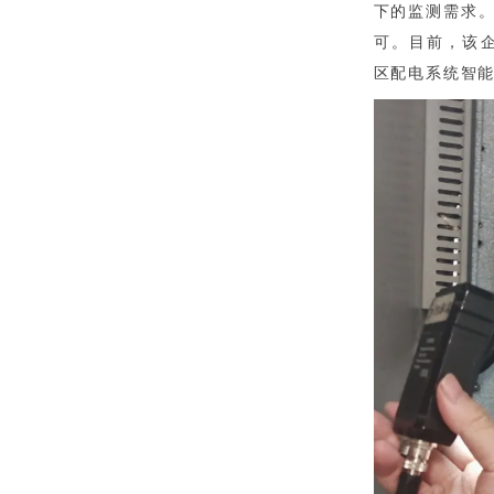
下的监测需求
可。目前，该企
区配电系统智