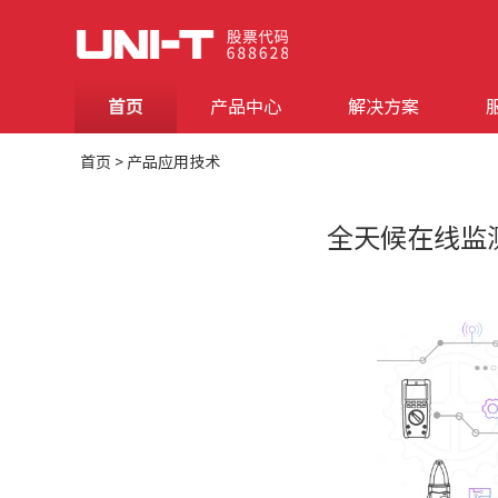
首页
产品中心
解决方案
首页
>
产品应用技术
全天候在线监测