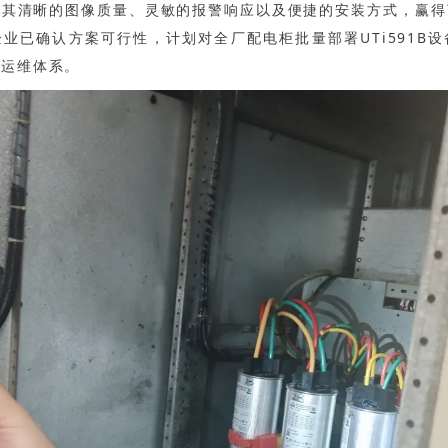
。其清晰的图像质量、灵敏的报警响应以及便捷的安装方式，赢得
业已确认方案可行性，计划对全厂配电柜批量部署UTi591B
能运维体系。