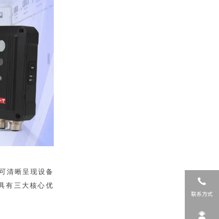
可清晰呈现设备
具有三大核心优
联系方式