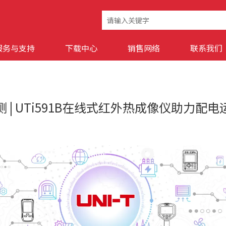
服务与支持
下载中心
销售网络
联系我们
 | UTi591B在线式红外热成像仪助力配