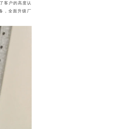
了客户的高度认
设备，全面升级厂