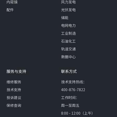
内窥镜
风力发电
配件
光伏发电
储能
电网电力
工业制造
石油化工
轨道交通
数据中心
服务与支持
联系方式
维修服务
技术支持热线：
技术支持
400-876-7822
投诉建议
工作时间：
保修查询
周一至周五
8:00 - 12:00（上午）