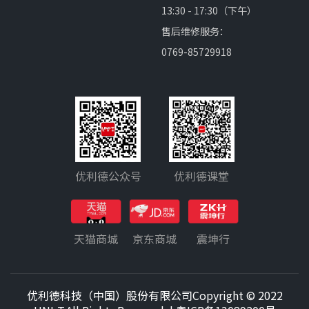
13:30 - 17:30（下午）
售后维修服务：
0769-85729918
优利德公众号
优利德课堂
天猫商城
京东商城
震坤行
优利德科技（中国）股份有限公司Copyright © 2022