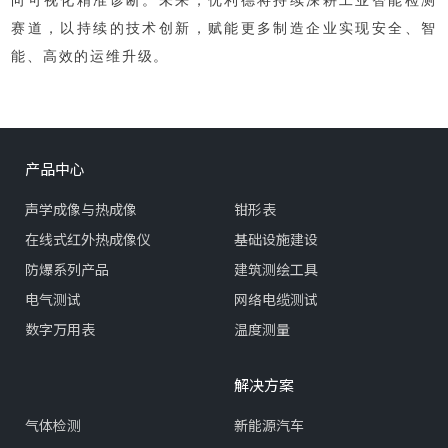
赛道，以持续的技术创新，赋能更多制造企业实现安全、智
能、高效的运维升级。
产品中心
声学成像与热成像
钳形表
在线式红外热成像仪
基础设施建设
防爆系列产品
建筑测绘工具
电气测试
网络电缆测试
数字万用表
温度测量
解决方案
气体检测
新能源汽车