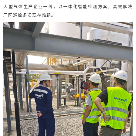
大型气体生产企业一线，以一体化智能检测方案，高效解决
厂区巡检多项现存难题。