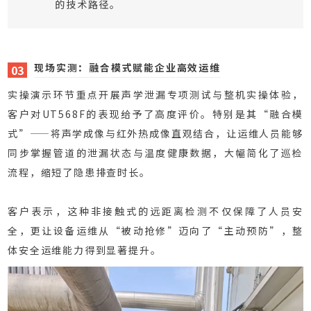
的技术路径。
现场实测：
融合模式赋能企业高效运维
03
实操演示环节重点开展声学泄漏专项测试与整机实操体验，
客户对UT568F的表现给予了高度评价。
特别是其“融合模
式”——将声学成像与红外热成像直观结合，让运维人员能够
同步掌握管道的泄漏状态与温度健康数据，大幅简化了巡检
流程，缩短了隐患排查时长。
客户表示，这种非接触式的远距离检测不仅保障了人员安
全，更让设备运维从“被动抢修”迈向了“主动预防”，整
体安全运维能力得到显著提升。