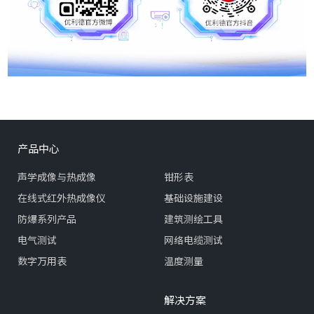
产品中心
声学成像与热成像
钳形表
在线式红外热成像仪
基础设施建设
防爆系列产品
建筑测绘工具
电气测试
网络电缆测试
数字万用表
温度测量
解决方案