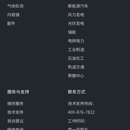
气体检测
新能源汽车
内窥镜
风力发电
配件
光伏发电
储能
电网电力
工业制造
石油化工
轨道交通
数据中心
服务与支持
联系方式
维修服务
技术支持热线：
技术支持
400-876-7822
投诉建议
工作时间：
保修查询
周一至周五