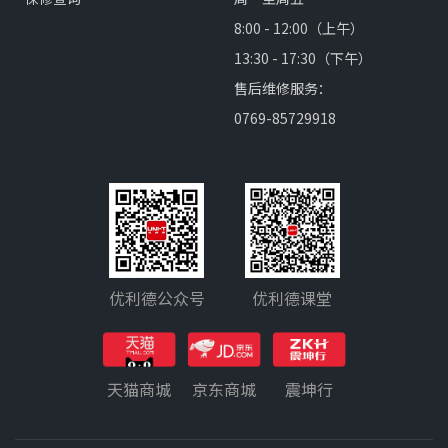
8:00 - 12:00（上午）
13:30 - 17:30（下午）
售后维修服务：
0769-85729918
优利德公众号
优利德课堂
天猫商城
京东商城
震坤行