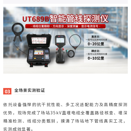
全场景实测验证
03
依托设备强悍的抗干扰性能、多工况适配能力及高精度探测
优势，现场完成了场站35kV直埋电缆全覆盖路径核查、埋深
精准检测、线缆分类甄别，摸清了场站地下管线真实工况，
实测成效显著。