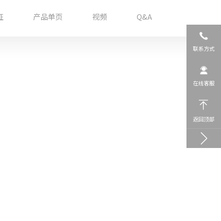
证
产品单页
视频
Q&A
联系方式
在线客服
返回顶部