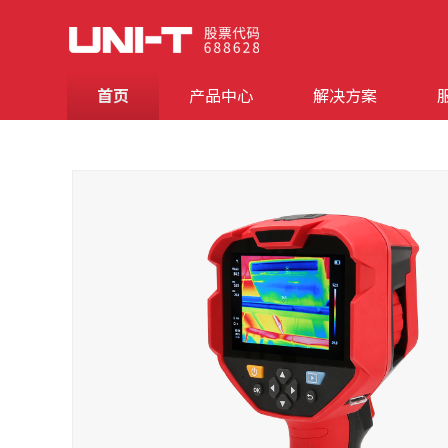
首页
产品中心
解决方案