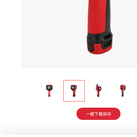
一键下载保存