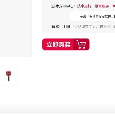
技术支持中心：
技术支持
维修服务
手册、驱动及编程软件、技
价格：中国
*价格如有变更，恕不另行