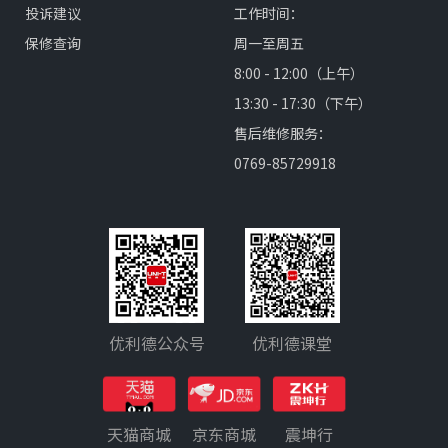
投诉建议
工作时间：
保修查询
周一至周五
8:00 - 12:00（上午）
13:30 - 17:30（下午）
售后维修服务：
0769-85729918
优利德公众号
优利德课堂
天猫商城
京东商城
震坤行