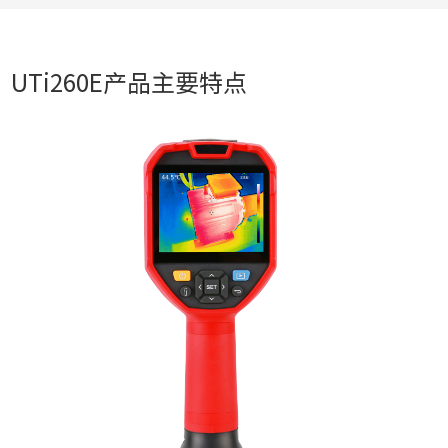
UTi260E产品主要特点