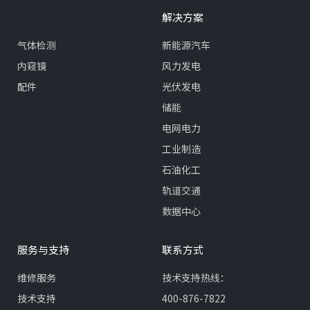
解决方案
气体检测
新能源汽车
内窥镜
风力发电
配件
光伏发电
储能
电网电力
工业制造
石油化工
轨道交通
数据中心
服务与支持
联系方式
维修服务
技术支持热线：
技术支持
400-876-7822