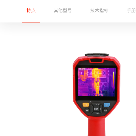
特点
其他型号
技术指标
手册