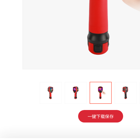
一键下载保存