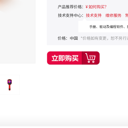
产品推荐价格：
¥ 如何购买？
技术支持中心：
技术支持
维修服务
手册、驱动及编程软件、技
价格：中国
*价格如有变更，恕不另行