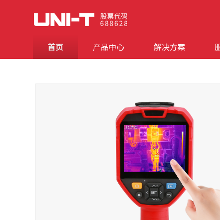
首页
产品中心
解决方案