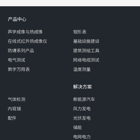
产品中心
声学成像与热成像
钳形表
在线式红外热成像仪
基础设施建设
防爆系列产品
建筑测绘工具
电气测试
网络电缆测试
数字万用表
温度测量
解决方案
气体检测
新能源汽车
内窥镜
风力发电
配件
光伏发电
储能
电网电力