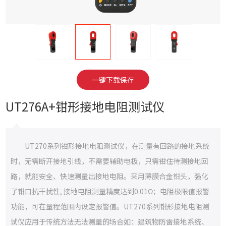
一键下载保存
UT276A+钳形接地电阻测试仪
UT270系列钳形接地电阻测试仪，在测量有回路的接地系统
时，无需断开接地引线，不需要辅助电极，只需钳住待测接地回
路，就能安全、快速测量出接地电阻。采用薄膜合金钳头，强化
了钳口抗干扰性, 接地电阻测量精度达到0.01Ω；电阻极限值报警
功能，可在量程范围内设定报警值。UT270系列钳形接地电阻测
试仪应用于传统方法无法测量的场合如：建筑物防雷接地系统、