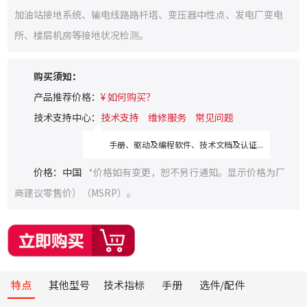
加油站接地系统、输电线路路杆塔、变压器中性点、发电厂变电
所、楼层机房等接地状况检测。
购买须知：
产品推荐价格：
¥ 如何购买？
技术支持中心：
技术支持
维修服务
常见问题
手册、驱动及编程软件、技术文档及认证...
价格：中国
*价格如有变更，恕不另行通知。显示价格为厂
商建议零售价）（MSRP）。
特点
其他型号
技术指标
手册
选件/配件