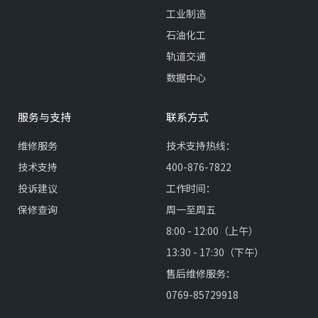
工业制造
石油化工
轨道交通
数据中心
服务与支持
联系方式
维修服务
技术支持热线：
技术支持
400-876-7822
投诉建议
工作时间：
保修查询
周一至周五
8:00 - 12:00（上午）
13:30 - 17:30（下午）
售后维修服务：
0769-85729918