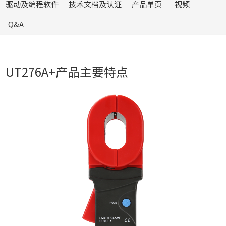
驱动及编程软件
技术文档及认证
产品单页
视频
Q&A
UT276A+产品主要特点