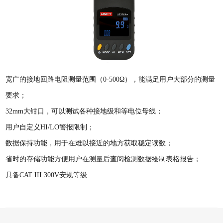
宽广的接地回路电阻测量范围（0-500Ω），能满足用户大部分的测量
要求；
32mm大钳口，可以测试各种接地级和等电位母线；
用户自定义HI/LO警报限制；
数据保持功能，用于在难以接近的地方获取稳定读数；
省时的存储功能方便用户在测量后查阅检测数据绘制表格报告；
具备CAT III 300V安规等级