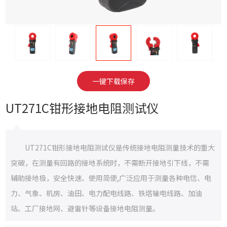
一键下载保存
UT271C钳形接地电阻测试仪
UT271C钳形接地电阻测试仪是传统接地电阻测量技术的重大
突破，在测量有回路的接地系统时，不需断开接地引下线，不需
辅助接地极，安全快速、使用简便,广泛应用于测量各种电信、电
力、气象、机房、油田、电力配电线路、铁塔输电线路、加油
站、工厂接地网、避雷针等设备接地电阻测量。