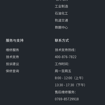
工业制造
石油化工
轨道交通
数据中心
服务与支持
联系方式
维修服务
技术支持热线：
技术支持
400-876-7822
投诉建议
工作时间：
保修查询
周一至周五
8:00 - 12:00（上午）
13:30 - 17:30（下午）
售后维修服务：
0769-85729918