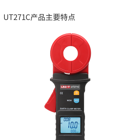
UT271C产品主要特点