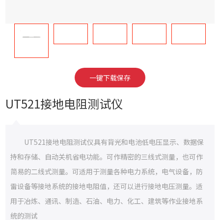
一键下载保存
UT521接地电阻测试仪
UT521接地电阻测试仪具有背光和电池低电压显示、数据保
持和存储、自动关机省电功能。可作精密的三线式测量，也可作
简易的二线式测量。可适用于测量各种电力系统，电气设备，防
雷设备等接地系统的接地电阻值，还可以进行接地电压测量。适
用于冶炼、通讯、制造、石油、电力、化工、建筑等作业接地系
统的测试