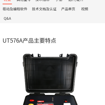
驱动及编程软件
技术文档及认证
产品单页
视频
Q&A
UT576A产品主要特点