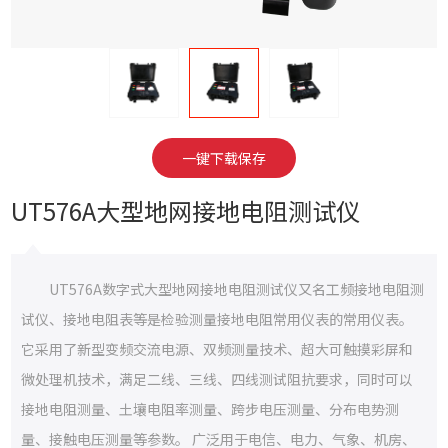
一键下载保存
UT576A大型地网接地电阻测试仪
UT576A数字式大型地网接地电阻测试仪又名工频接地电阻测
试仪、接地电阻表等是检验测量接地电阻常用仪表的常用仪表。
它采用了新型变频交流电源、双频测量技术、超大可触摸彩屏和
微处理机技术，满足二线、三线、四线测试阻抗要求，同时可以
接地电阻测量、土壤电阻率测量、跨步电压测量、分布电势测
量、接触电压测量等参数。 广泛用于电信、电力、气象、机房、