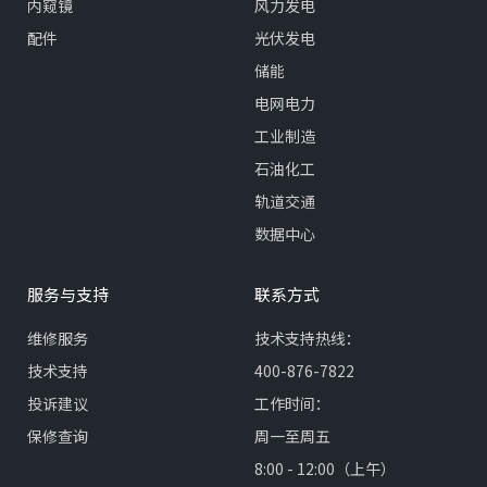
内窥镜
风力发电
配件
光伏发电
储能
电网电力
工业制造
石油化工
轨道交通
数据中心
服务与支持
联系方式
维修服务
技术支持热线：
技术支持
400-876-7822
投诉建议
工作时间：
保修查询
周一至周五
8:00 - 12:00（上午）