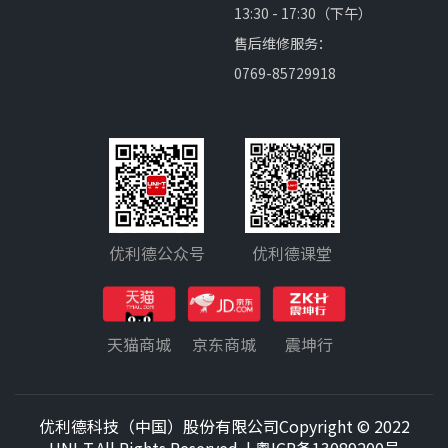
13:30 - 17:30（下午）
售后维修服务：
0769-85729918
优利德公众号
优利德课堂
天猫商城
京东商城
震坤行
优利德科技（中国）股份有限公司Copyright © 2022
UNI-T.All Rights Reserved. |
粤ICP备13089200号