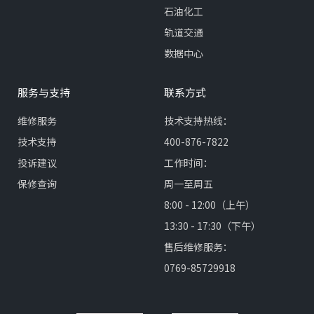
石油化工
轨道交通
数据中心
服务与支持
联系方式
维修服务
技术支持热线：
技术支持
400-876-7822
投诉建议
工作时间：
保修查询
周一至周五
8:00 - 12:00（上午）
13:30 - 17:30（下午）
售后维修服务：
0769-85729918