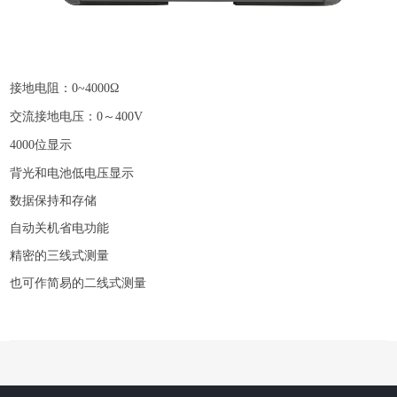
接地电阻：0~4000Ω
交流接地电压：
0～400V
4000位显示
背光和电池低电压显示
数据保持和存储
自动关机省电功能
精密的三线式测量
也可作简易的二线式测量