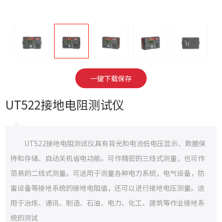
一键下载保存
UT522接地电阻测试仪
UT522接地电阻测试仪具有背光和电池低电压显示、数据保
持和存储、自动关机省电功能。可作精密的三线式测量，也可作
简易的二线式测量。可适用于测量各种电力系统，电气设备，防
雷设备等接地系统的接地电阻值，还可以进行接地电压测量。适
用于冶炼、通讯、制造、石油、电力、化工、建筑等作业接地系
统的测试