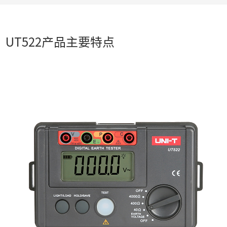
UT522产品主要特点