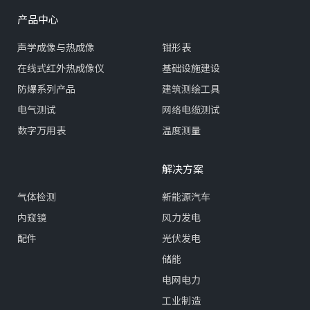
产品中心
声学成像与热成像
钳形表
在线式红外热成像仪
基础设施建设
防爆系列产品
建筑测绘工具
电气测试
网络电缆测试
数字万用表
温度测量
解决方案
气体检测
新能源汽车
内窥镜
风力发电
配件
光伏发电
储能
电网电力
工业制造